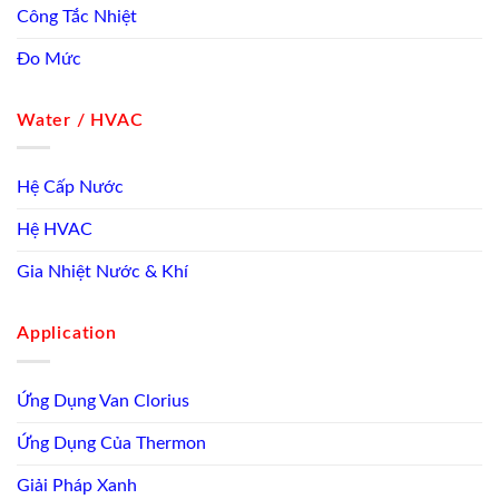
Công Tắc Nhiệt
Đo Mức
Water / HVAC
Hệ Cấp Nước
Hệ HVAC
Gia Nhiệt Nước & Khí
Application
Ứng Dụng Van Clorius
Ứng Dụng Của Thermon
Giải Pháp Xanh