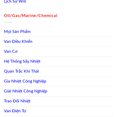
Lịch Sử Wili
Oil/Gas/Marine/Chemical
Mọi Sản Phẩm
Van Điều Khiển
Van Cơ
Hệ Thống Sấy Nhiệt
Quan Trắc Khí Thải
Gia Nhiệt Công Nghiệp
Giải Nhiệt Công Nghiệp
Trao Đổi Nhiệt
Van Điện Từ