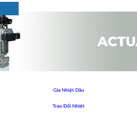
Gia Nhiệt Dầu
Trao Đổi Nhiệt