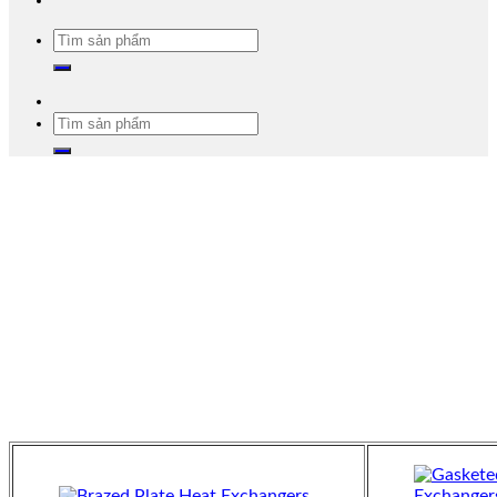
Tìm
kiếm:
Tìm
kiếm: