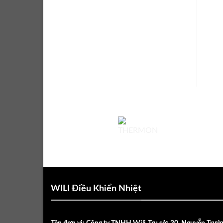
WILI Điều Khiển Nhiệt