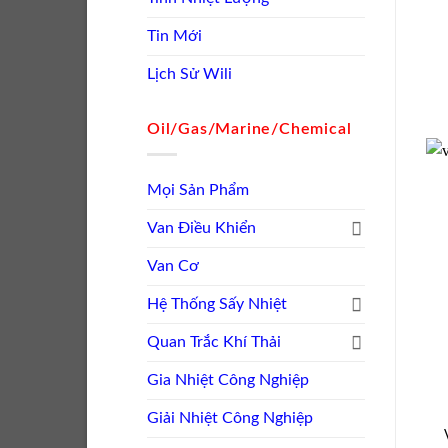
Tin Mới
Lịch Sử Wili
Oil/Gas/Marine/Chemical
Mọi Sản Phẩm
Van Điều Khiển
Van Cơ
Hệ Thống Sấy Nhiệt
Quan Trắc Khí Thải
Gia Nhiệt Công Nghiệp
Giải Nhiệt Công Nghiệp