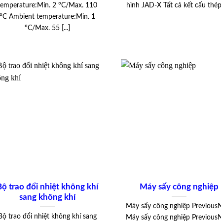
temperature:Min. 2 °C/Max. 110
hình JAD-X Tất cả kết cấu thép [
°C Ambient temperature:Min. 1
°C/Max. 55 [...]
Bộ trao đổi nhiệt không khí
Máy sấy công nghiệp
sang không khí
Máy sấy công nghiệp Previous
Bộ trao đổi nhiệt không khí sang
Máy sấy công nghiệp Previous