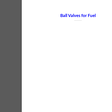
Ball Valves for Fuel