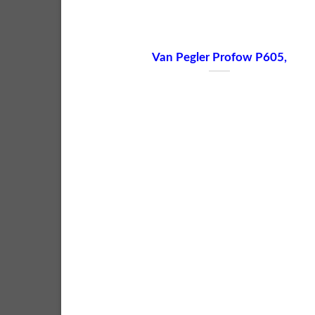
Van Pegler Profow P605,