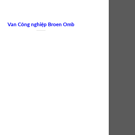
Van Công nghiệp Broen Omb