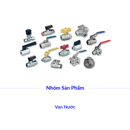
Nhóm Sản Phẩm
Van Nước