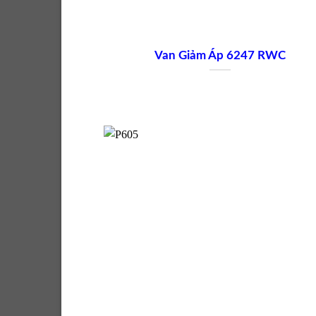
Van Giảm Áp 6247 RWC