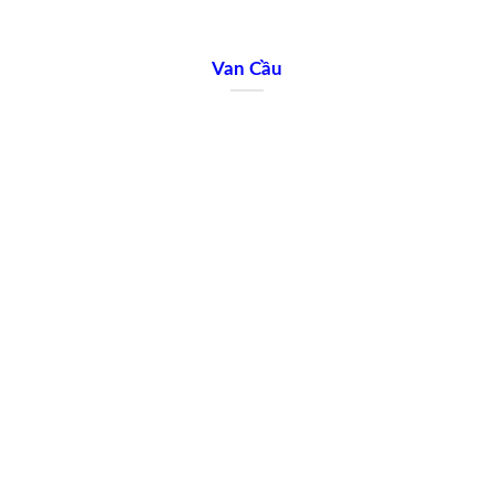
Van Cầu