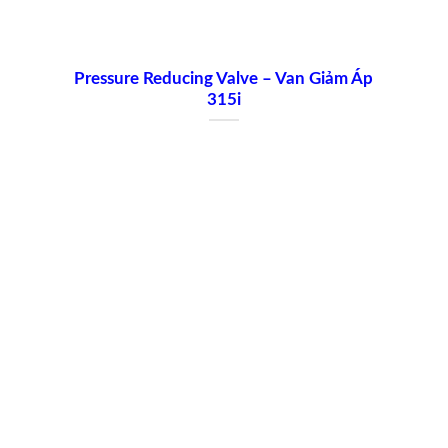
Pressure Reducing Valve – Van Giảm Áp
315i