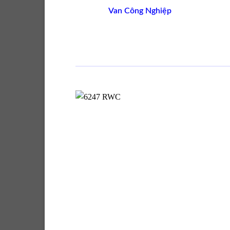
Van Công Nghiệp