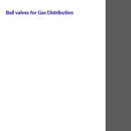
Ball valves for Gas Distribution