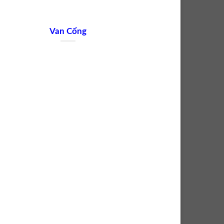
Van Cổng