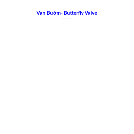
Van Bướm- Butterfly Valve