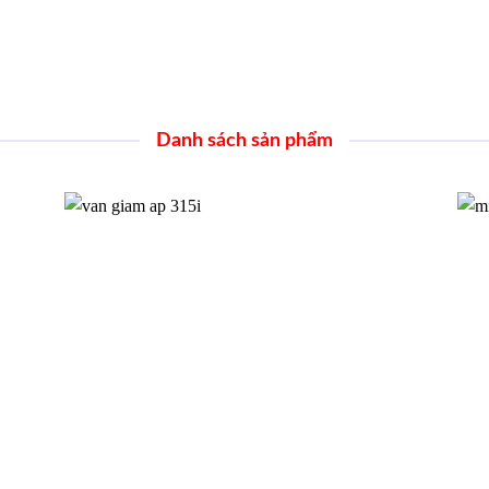
Danh sách sản phẩm