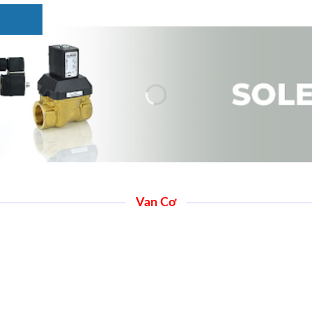
Van Cơ