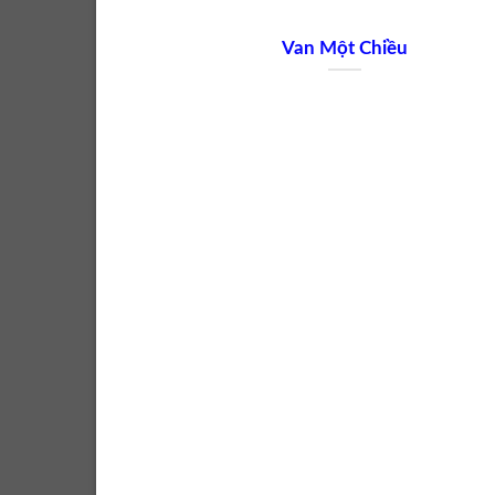
Van Một Chiều