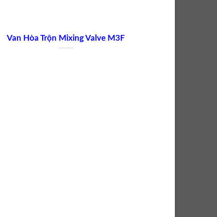
Van Hòa Trộn Mixing Valve M3F