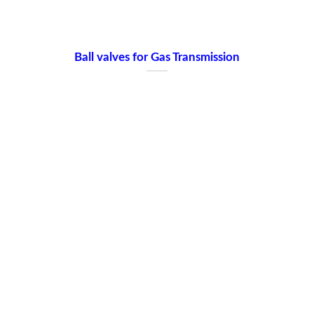
Ball valves for Gas Transmission