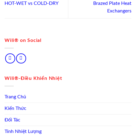
HOT-WET vs COLD-DRY
Brazed Plate Heat
Exchangers
Wili® on Social
Wili®-Điều Khiển Nhiệt
Trang Chủ
Kiến Thức
Đối Tác
Tính Nhiệt Lượng