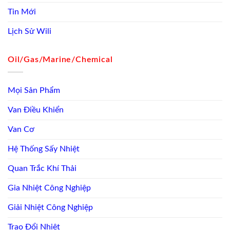
Tin Mới
Lịch Sử Wili
Oil/Gas/Marine/Chemical
Mọi Sản Phẩm
Van Điều Khiển
Van Cơ
Hệ Thống Sấy Nhiệt
Quan Trắc Khí Thải
Gia Nhiệt Công Nghiệp
Giải Nhiệt Công Nghiệp
Trao Đổi Nhiệt