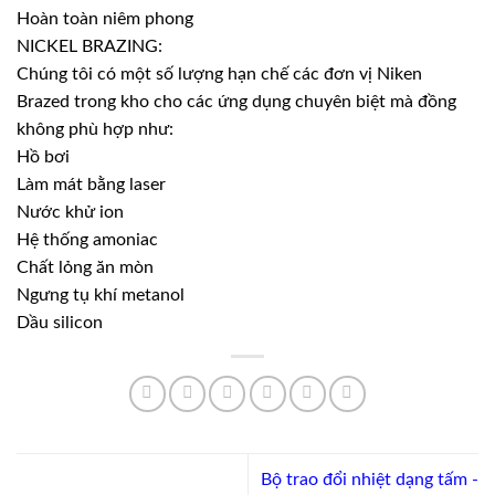
Hoàn toàn niêm phong
NICKEL BRAZING:
Chúng tôi có một số lượng hạn chế các đơn vị Niken
Brazed trong kho cho các ứng dụng chuyên biệt mà đồng
không phù hợp như:
Hồ bơi
Làm mát bằng laser
Nước khử ion
Hệ thống amoniac
Chất lỏng ăn mòn
Ngưng tụ khí metanol
Dầu silicon
Bộ trao đổi nhiệt dạng tấm -