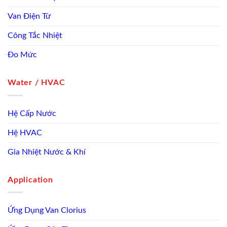
Van Điện Từ
Công Tắc Nhiệt
Đo Mức
Water / HVAC
Hệ Cấp Nước
Hệ HVAC
Gia Nhiệt Nước & Khí
Application
Ứng Dụng Van Clorius