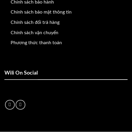
Chính sách bảo hành
Chính sách bảo mật thông tin
Chính sách đổi trả hàng
Chính sách vận chuyển
Phương thức thanh toán
Wili On Social