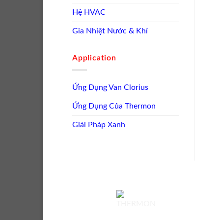
Hệ HVAC
Gia Nhiệt Nước & Khí
Application
Ứng Dụng Van Clorius
Ứng Dụng Của Thermon
Giải Pháp Xanh