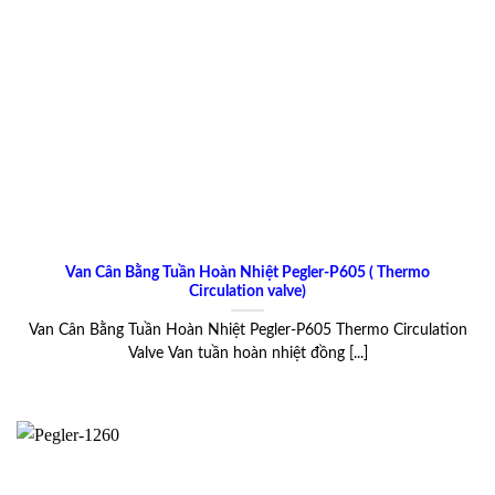
Van Cân Bằng Tuần Hoàn Nhiệt Pegler-P605 ( Thermo
Circulation valve)
Van Cân Bằng Tuần Hoàn Nhiệt Pegler-P605 Thermo Circulation
Valve Van tuần hoàn nhiệt đồng [...]