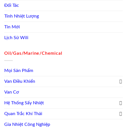
Đối Tác
Tính Nhiệt Lượng
Tin Mới
Lịch Sử Wili
Oil/Gas/Marine/Chemical
Mọi Sản Phẩm
Van Điều Khiển
Van Cơ
Hệ Thống Sấy Nhiệt
Quan Trắc Khí Thải
Gia Nhiệt Công Nghiệp