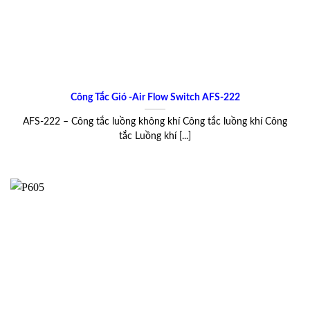
Công Tắc Gió -Air Flow Switch AFS-222
AFS-222 – Công tắc luồng không khí Công tắc luồng khí Công
tắc Luồng khí [...]