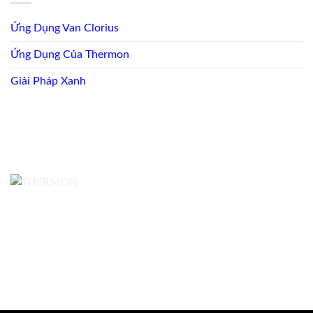
Ứng Dụng Van Clorius
Ứng Dụng Của Thermon
Giải Pháp Xanh