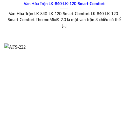
Van Hòa Trộn LK-840-LK-120-Smart-Comfort
Van Hòa Trộn LK-840-LK-120-Smart-Comfort LK-840-LK-120-
Smart-Comfort ThermoMix® 2.0 là một van trộn 3 chiều có thể
[...]