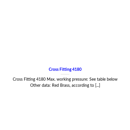
Cross Fitting 4180
Cross Fitting 4180 Max. working pressure: See table below
Other data: Red Brass, according to [...]