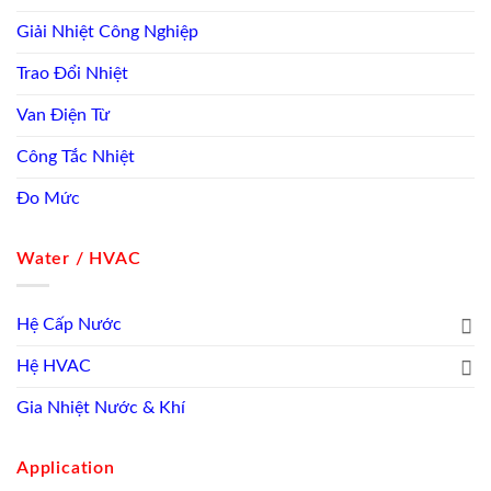
Giải Nhiệt Công Nghiệp
Trao Đổi Nhiệt
Van Điện Từ
Công Tắc Nhiệt
Đo Mức
Water / HVAC
Hệ Cấp Nước
Hệ HVAC
Gia Nhiệt Nước & Khí
Application