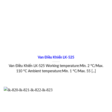
Van Điều Khiển LK-525
Van Điều Khiển LK-525 Working temperature:Min. 2 °C/Max.
110 °C Ambient temperature:Min. 1 °C/Max. 55 [...]