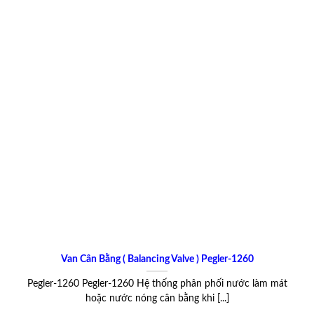
Van Cân Bằng ( Balancing Valve ) Pegler-1260
Pegler-1260 Pegler-1260 Hệ thống phân phối nước làm mát
hoặc nước nóng cân bằng khi [...]