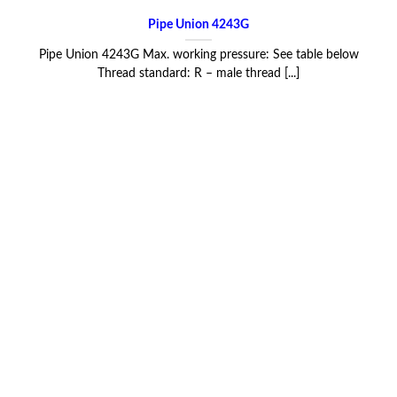
Pipe Union 4243G
Pipe Union 4243G Max. working pressure: See table below
Thread standard: R – male thread [...]