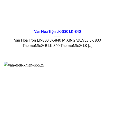
Van Hòa Trộn LK-830 LK-840
Van Hòa Trộn LK-830 LK-840 MIXING VALVES LK 830
ThermoMix® B LK 840 ThermoMix® LK [...]