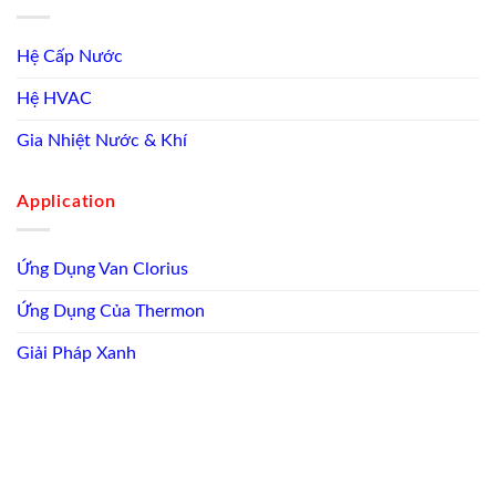
Hệ Cấp Nước
Hệ HVAC
Gia Nhiệt Nước & Khí
Application
Ứng Dụng Van Clorius
Ứng Dụng Của Thermon
Giải Pháp Xanh