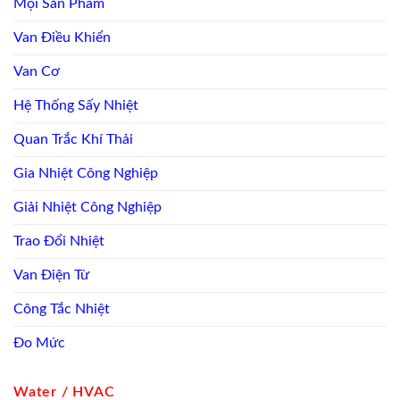
Mọi Sản Phẩm
Van Điều Khiển
Van Cơ
Hệ Thống Sấy Nhiệt
Quan Trắc Khí Thải
Gia Nhiệt Công Nghiệp
Giải Nhiệt Công Nghiệp
Trao Đổi Nhiệt
Van Điện Từ
Công Tắc Nhiệt
Đo Mức
Water / HVAC