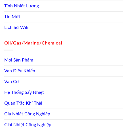
Tính Nhiệt Lượng
Tin Mới
Lịch Sử Wili
Oil/Gas/Marine/Chemical
Mọi Sản Phẩm
Van Điều Khiển
Van Cơ
Hệ Thống Sấy Nhiệt
Quan Trắc Khí Thải
Gia Nhiệt Công Nghiệp
Giải Nhiệt Công Nghiệp