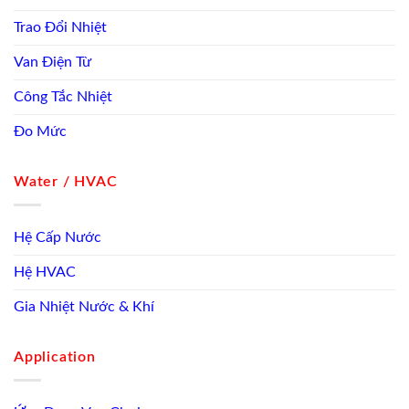
Trao Đổi Nhiệt
Van Điện Từ
Công Tắc Nhiệt
Đo Mức
Water / HVAC
Hệ Cấp Nước
Hệ HVAC
Gia Nhiệt Nước & Khí
Application