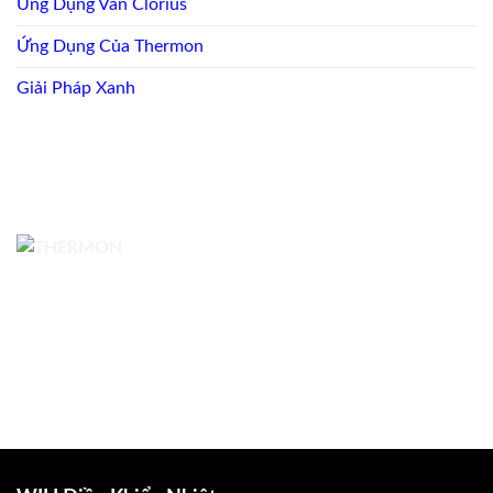
Ứng Dụng Van Clorius
Ứng Dụng Của Thermon
Giải Pháp Xanh