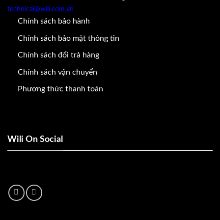
technical@wili.com.vn
Chính sách bảo hành
Chính sách bảo mật thông tin
Chính sách đổi trả hàng
Chính sách vận chuyển
Phương thức thanh toán
Wili On Social