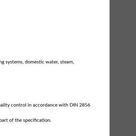
ing systems, domestic water, steam,
ality control in accordance with DIN 2856
art of the specification.