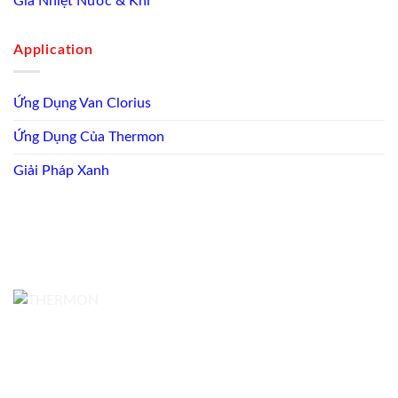
Gia Nhiệt Nước & Khí
Application
Ứng Dụng Van Clorius
Ứng Dụng Của Thermon
Giải Pháp Xanh