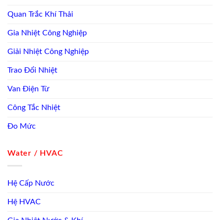
Quan Trắc Khí Thải
Gia Nhiệt Công Nghiệp
Giải Nhiệt Công Nghiệp
Trao Đổi Nhiệt
Van Điện Từ
Công Tắc Nhiệt
Đo Mức
Water / HVAC
Hệ Cấp Nước
Hệ HVAC