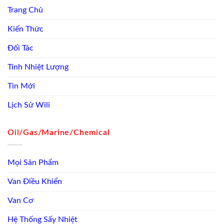
Trang Chủ
Kiến Thức
Đối Tác
Tính Nhiệt Lượng
Tin Mới
Lịch Sử Wili
Oil/Gas/Marine/Chemical
Mọi Sản Phẩm
Van Điều Khiển
Van Cơ
Hệ Thống Sấy Nhiệt