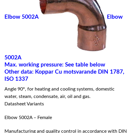
Elbow 5002A
Elbow
5002A
Max. working pressure: See table below
Other data: Koppar Cu motsvarande DIN 1787,
ISO 1337
Angle 90°, for heating and cooling systems, domestic
water, steam, condensate, air, oil and gas.
Datasheet Variants
Elbow 5002A – Female
Manufacturing and quality control in accordance with DIN