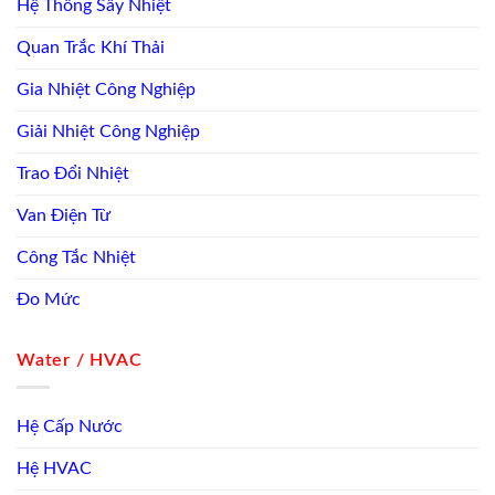
Hệ Thống Sấy Nhiệt
Quan Trắc Khí Thải
Gia Nhiệt Công Nghiệp
Giải Nhiệt Công Nghiệp
Trao Đổi Nhiệt
Van Điện Từ
Công Tắc Nhiệt
Đo Mức
Water / HVAC
Hệ Cấp Nước
Hệ HVAC