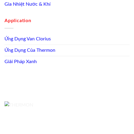
Gia Nhiệt Nước & Khí
Application
Ứng Dụng Van Clorius
Ứng Dụng Của Thermon
Giải Pháp Xanh