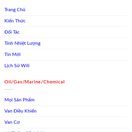
Trang Chủ
Kiến Thức
Đối Tác
Tính Nhiệt Lượng
Tin Mới
Lịch Sử Wili
Oil/Gas/Marine/Chemical
Mọi Sản Phẩm
Van Điều Khiển
Van Cơ