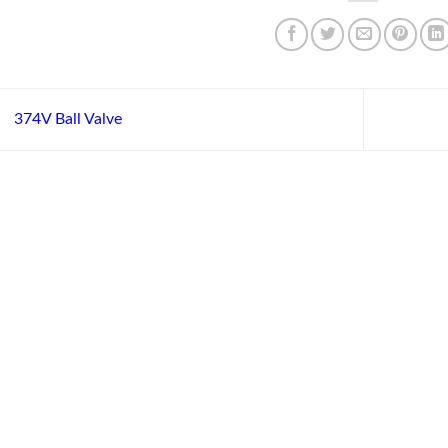
374V Ball Valve