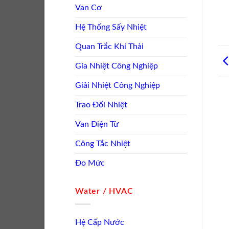
Van Cơ
Hệ Thống Sấy Nhiệt
Quan Trắc Khí Thải
Gia Nhiệt Công Nghiệp
Giải Nhiệt Công Nghiệp
Trao Đổi Nhiệt
Van Điện Từ
Công Tắc Nhiệt
Đo Mức
Water / HVAC
Hệ Cấp Nước