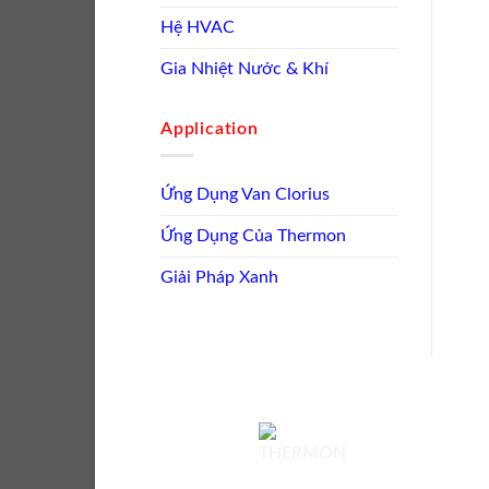
Hệ HVAC
Gia Nhiệt Nước & Khí
Application
Ứng Dụng Van Clorius
Ứng Dụng Của Thermon
Giải Pháp Xanh