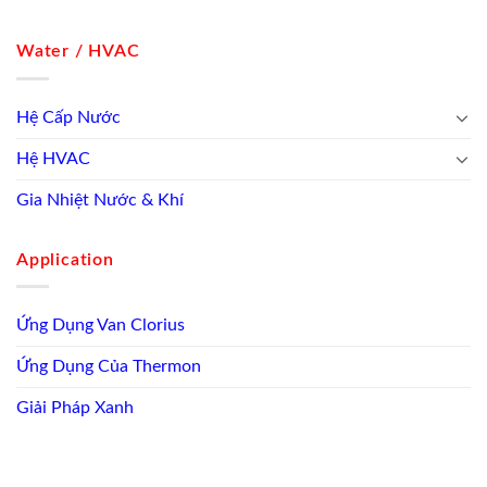
Water / HVAC
Hệ Cấp Nước
Hệ HVAC
Gia Nhiệt Nước & Khí
Application
Ứng Dụng Van Clorius
Ứng Dụng Của Thermon
Giải Pháp Xanh