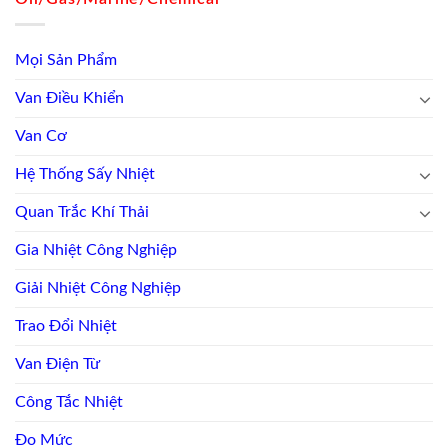
Mọi Sản Phẩm
Van Điều Khiển
Van Cơ
Hệ Thống Sấy Nhiệt
Quan Trắc Khí Thải
Gia Nhiệt Công Nghiệp
Giải Nhiệt Công Nghiệp
Trao Đổi Nhiệt
Van Điện Từ
Công Tắc Nhiệt
Đo Mức