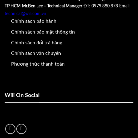
TP.HCM
Mr.Ben Lee – Technical Manager
ĐT: 0979.880.878
Email:
technical@wili.com.vn
Chính sách bảo hành
Chính sách bảo mật thông tin
Chính sách đổi trả hàng
Chính sách vận chuyển
Phương thức thanh toán
Wili On Social