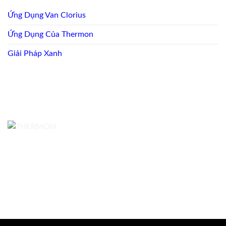
Ứng Dụng Van Clorius
Ứng Dụng Của Thermon
Giải Pháp Xanh