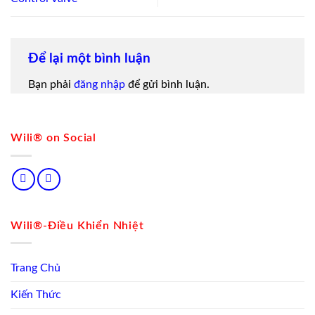
Để lại một bình luận
Bạn phải
đăng nhập
để gửi bình luận.
Wili® on Social
Wili®-Điều Khiển Nhiệt
Trang Chủ
Kiến Thức