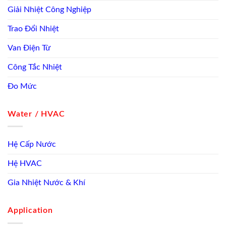
Giải Nhiệt Công Nghiệp
Trao Đổi Nhiệt
Van Điện Từ
Công Tắc Nhiệt
Đo Mức
Water / HVAC
Hệ Cấp Nước
Hệ HVAC
Gia Nhiệt Nước & Khí
Application