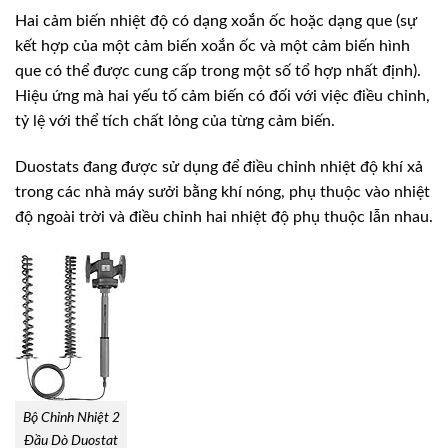
Hai cảm biến nhiệt độ có dạng xoắn ốc hoặc dạng que (sự
kết hợp của một cảm biến xoắn ốc và một cảm biến hình
que có thể được cung cấp trong một số tổ hợp nhất định).
Hiệu ứng mà hai yếu tố cảm biến có đối với việc điều chỉnh,
tỷ lệ với thể tích chất lỏng của từng cảm biến.
Duostats đang được sử dụng để điều chỉnh nhiệt độ khí xả
trong các nhà máy sưởi bằng khí nóng, phụ thuộc vào nhiệt
độ ngoài trời và điều chỉnh hai nhiệt độ phụ thuộc lẫn nhau.
Bộ Chỉnh Nhiệt 2
Đầu Dò Duostat