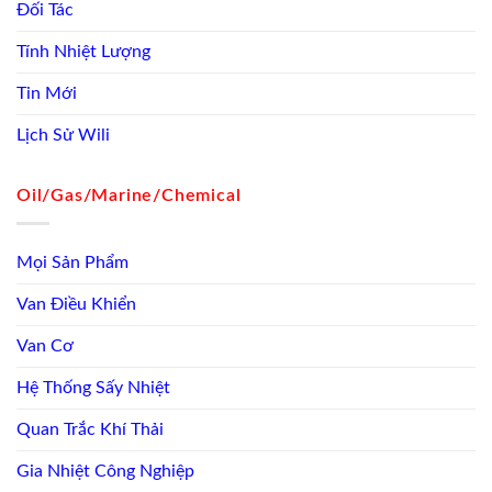
Đối Tác
Tính Nhiệt Lượng
Tin Mới
Lịch Sử Wili
Oil/Gas/Marine/Chemical
Mọi Sản Phẩm
Van Điều Khiển
Van Cơ
Hệ Thống Sấy Nhiệt
Quan Trắc Khí Thải
Gia Nhiệt Công Nghiệp