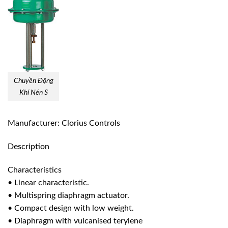
Chuyền Động
Khí Nén S
Manufacturer: Clorius Controls
Description
Characteristics
• Linear characteristic.
• Multispring diaphragm actuator.
• Compact design with low weight.
• Diaphragm with vulcanised terylene