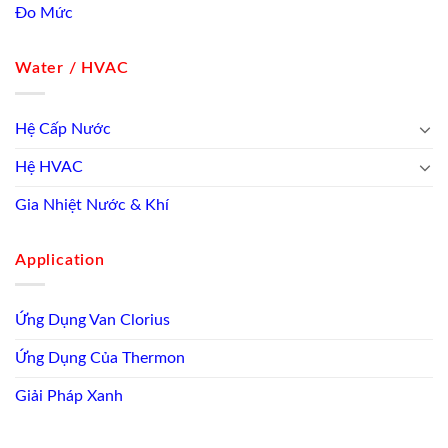
Đo Mức
Water / HVAC
Hệ Cấp Nước
Hệ HVAC
Gia Nhiệt Nước & Khí
Application
Ứng Dụng Van Clorius
Ứng Dụng Của Thermon
Giải Pháp Xanh