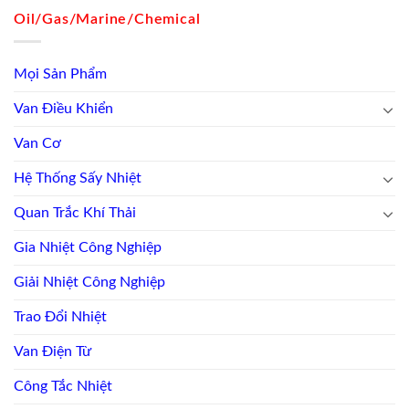
Oil/Gas/Marine/Chemical
Mọi Sản Phẩm
Van Điều Khiển
Van Cơ
Hệ Thống Sấy Nhiệt
Quan Trắc Khí Thải
Gia Nhiệt Công Nghiệp
Giải Nhiệt Công Nghiệp
Trao Đổi Nhiệt
Van Điện Từ
Công Tắc Nhiệt