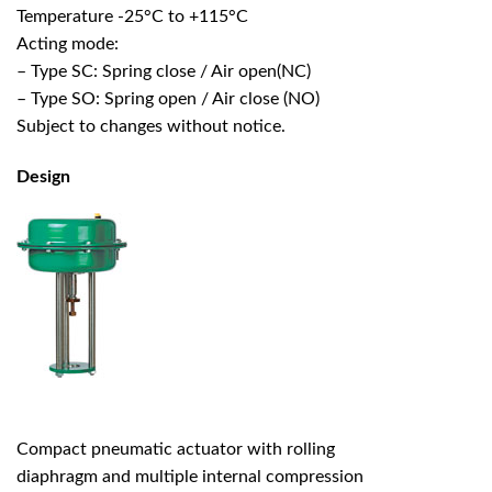
Temperature -25°C to +115°C
Acting mode:
– Type SC: Spring close / Air open(NC)
– Type SO: Spring open / Air close (NO)
Subject to changes without notice.
Design
Compact pneumatic actuator with rolling
diaphragm and multiple internal compression