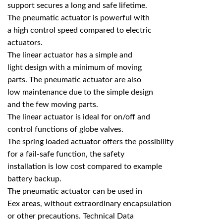
support secures a long and safe lifetime.
The pneumatic actuator is powerful with
a high control speed compared to electric
actuators.
The linear actuator has a simple and
light design with a minimum of moving
parts. The pneumatic actuator are also
low maintenance due to the simple design
and the few moving parts.
The linear actuator is ideal for on/off and
control functions of globe valves.
The spring loaded actuator offers the possibility
for a fail-safe function, the safety
installation is low cost compared to example
battery backup.
The pneumatic actuator can be used in
Eex areas, without extraordinary encapsulation
or other precautions. Technical Data