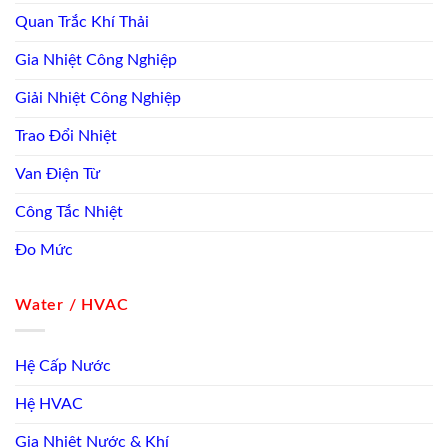
Quan Trắc Khí Thải
Gia Nhiệt Công Nghiệp
Giải Nhiệt Công Nghiệp
Trao Đổi Nhiệt
Van Điện Từ
Công Tắc Nhiệt
Đo Mức
Water / HVAC
Hệ Cấp Nước
Hệ HVAC
Gia Nhiệt Nước & Khí