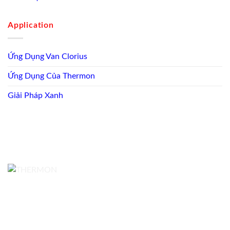
Application
Ứng Dụng Van Clorius
Ứng Dụng Của Thermon
Giải Pháp Xanh