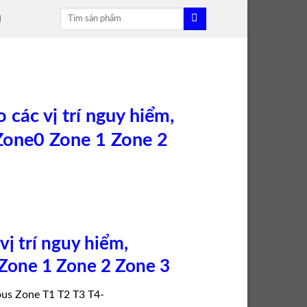
Tìm
H
kiếm:
 các vị trí nguy hiểm,
Zone0 Zone 1 Zone 2
vị trí nguy hiểm,
Zone 1 Zone 2 Zone 3