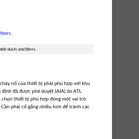
le dusts and fibres.
cháy nổ của thiết bị phải phù hợp với khu
 định đã được phê duyệt (AIA) do ATL
 chọn thiết bị phù hợp đóng một vai trò
 Cần phải cố gắng nhiều hơn để tránh các