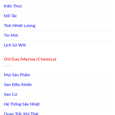
Kiến Thức
Đối Tác
Tính Nhiệt Lượng
Tin Mới
Lịch Sử Wili
Oil/Gas/Marine/Chemical
Mọi Sản Phẩm
Van Điều Khiển
Van Cơ
Hệ Thống Sấy Nhiệt
Quan Trắc Khí Thải