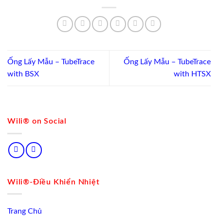
Ống Lấy Mẫu – TubeTrace
Ống Lấy Mẫu – TubeTrace
with BSX
with HTSX
Wili® on Social
Wili®-Điều Khiển Nhiệt
Trang Chủ