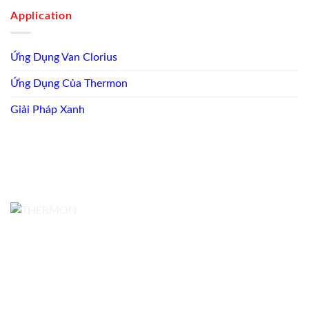
Application
Ứng Dụng Van Clorius
Ứng Dụng Của Thermon
Giải Pháp Xanh