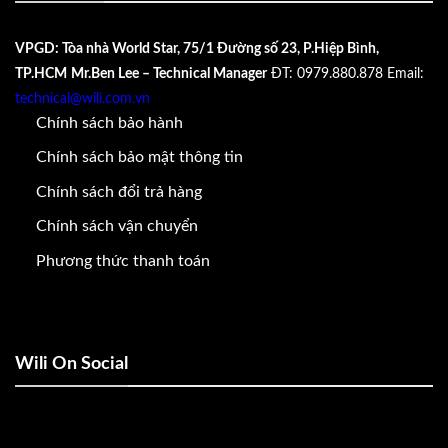
VPGD: Tòa nhà World Star, 75/1 Đường số 23, P.Hiệp Bình,
TP.HCM
Mr.Ben Lee – Technical Manager
ĐT: 0979.880.878
Email:
technical@wili.com.vn
Chính sách bảo hành
Chính sách bảo mật thông tin
Chính sách đổi trả hàng
Chính sách vận chuyển
Phương thức thanh toán
Wili On Social