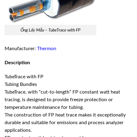
Ống Lấy Mẫu – TubeTrace with FP
Manufacturer:
Thermon
Description
TubeTrace with FP
Tubing Bundles
TubeTrace, with “cut-to-length” FP constant watt heat
tracing, is designed to provide freeze protection or
temperature maintenance for tubing.
The construction of FP heat trace makes it exceptionally
durable and suitable for emissions and process analyzer
applications.