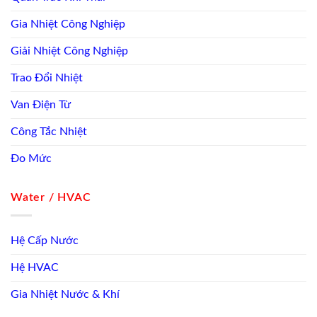
Gia Nhiệt Công Nghiệp
Giải Nhiệt Công Nghiệp
Trao Đổi Nhiệt
Van Điện Từ
Công Tắc Nhiệt
Đo Mức
Water / HVAC
Hệ Cấp Nước
Hệ HVAC
Gia Nhiệt Nước & Khí