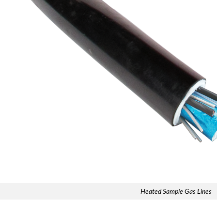
Heated Sample Gas Lines