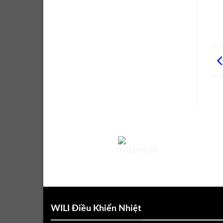
WILI Điều Khiển Nhiệt