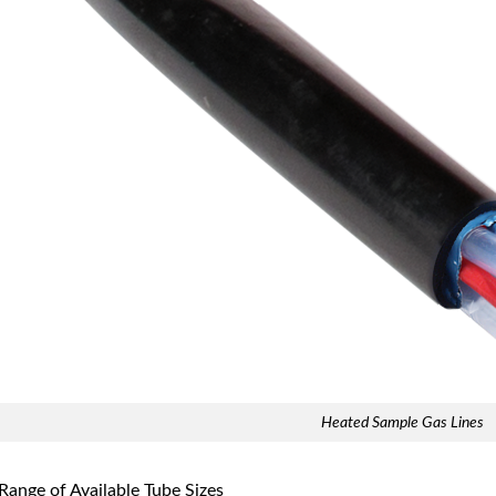
Heated Sample Gas Lines
Range of Available Tube Sizes