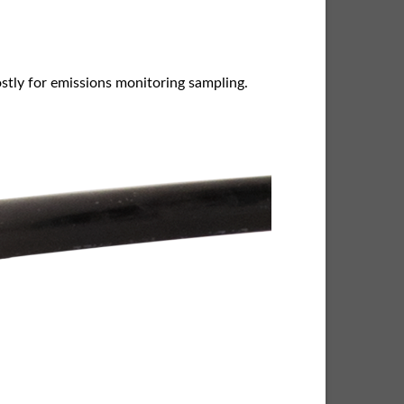
ostly for emissions monitoring sampling.