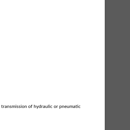
e transmission of hydraulic or pneumatic