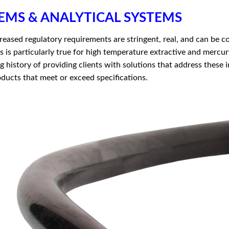
EMS & ANALYTICAL SYSTEMS
reased regulatory requirements are stringent, real, and can be c
s is particularly true for high temperature extractive and merc
g history of providing clients with solutions that address these
ducts that meet or exceed specifications.