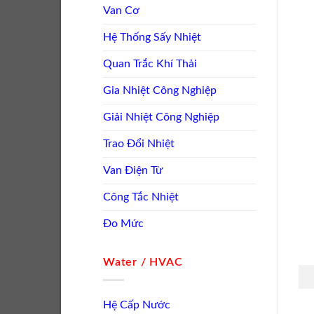
Van Cơ
Hệ Thống Sấy Nhiệt
Quan Trắc Khí Thải
Gia Nhiệt Công Nghiệp
Giải Nhiệt Công Nghiệp
Trao Đổi Nhiệt
Van Điện Từ
Công Tắc Nhiệt
Đo Mức
Water / HVAC
Hệ Cấp Nước