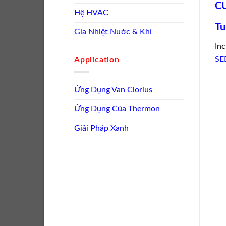
C
Hệ HVAC
Tu
Gia Nhiệt Nước & Khí
Inc
SE
Application
Ứng Dụng Van Clorius
Ứng Dụng Của Thermon
Giải Pháp Xanh