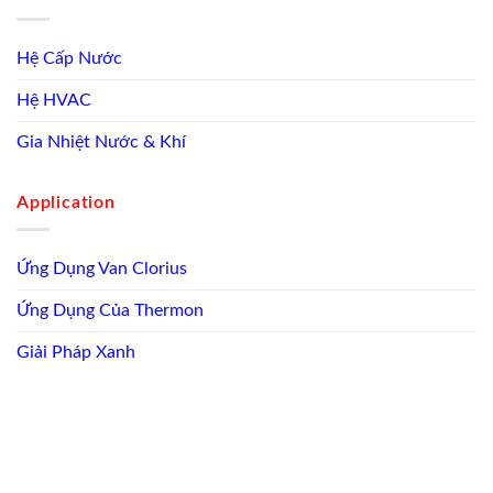
Hệ Cấp Nước
Hệ HVAC
Gia Nhiệt Nước & Khí
Application
Ứng Dụng Van Clorius
Ứng Dụng Của Thermon
Giải Pháp Xanh