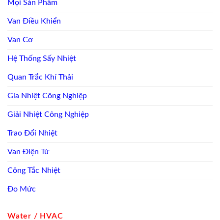
Mọi Sản Phẩm
Van Điều Khiển
Van Cơ
Hệ Thống Sấy Nhiệt
Quan Trắc Khí Thải
Gia Nhiệt Công Nghiệp
Giải Nhiệt Công Nghiệp
Trao Đổi Nhiệt
Van Điện Từ
Công Tắc Nhiệt
Đo Mức
Water / HVAC