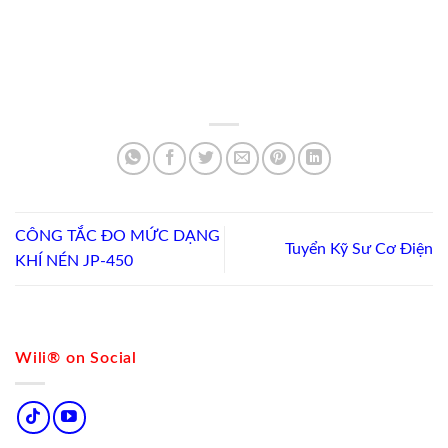
CÔNG TẮC ĐO MỨC DẠNG
Tuyển Kỹ Sư Cơ Điện
KHÍ NÉN JP-450
Wili® on Social