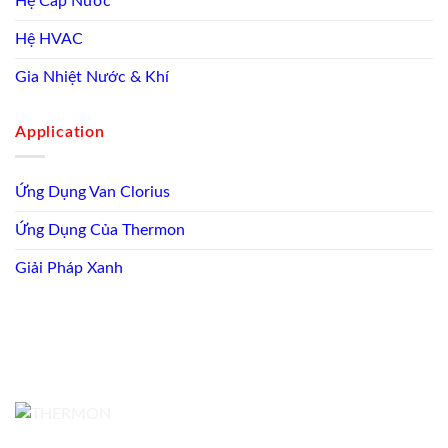
Hệ Cấp Nước
Hệ HVAC
Gia Nhiệt Nước & Khí
Application
Ứng Dụng Van Clorius
Ứng Dụng Của Thermon
Giải Pháp Xanh