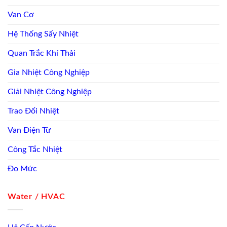
Van Cơ
Hệ Thống Sấy Nhiệt
Quan Trắc Khí Thải
Gia Nhiệt Công Nghiệp
Giải Nhiệt Công Nghiệp
Trao Đổi Nhiệt
Van Điện Từ
Công Tắc Nhiệt
Đo Mức
Water / HVAC