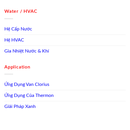
Water / HVAC
Hệ Cấp Nước
Hệ HVAC
Gia Nhiệt Nước & Khí
Application
Ứng Dụng Van Clorius
Ứng Dụng Của Thermon
Giải Pháp Xanh