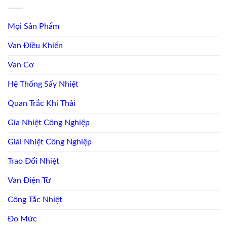
Mọi Sản Phẩm
Van Điều Khiển
Van Cơ
Hệ Thống Sấy Nhiệt
Quan Trắc Khí Thải
Gia Nhiệt Công Nghiệp
Giải Nhiệt Công Nghiệp
Trao Đổi Nhiệt
Van Điện Từ
Công Tắc Nhiệt
Đo Mức