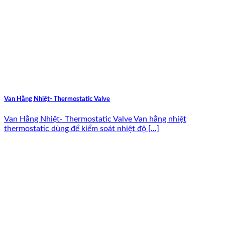
Van Hằng Nhiệt- Thermostatic Valve
Van Hằng Nhiệt- Thermostatic Valve Van hằng nhiệt
thermostatic dùng để kiểm soát nhiệt độ [...]