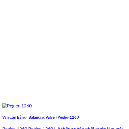
Van Cân Bằng ( Balancing Valve ) Pegler-1260