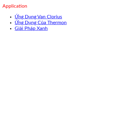
Application
Ứng Dụng Van Clorius
Ứng Dụng Của Thermon
Giải Pháp Xanh