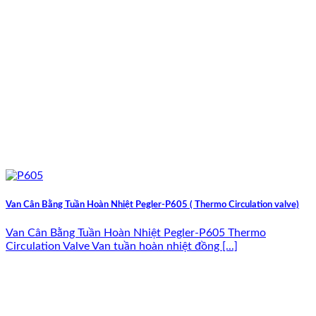
Van Cân Bằng Tuần Hoàn Nhiệt Pegler-P605 ( Thermo Circulation valve)
Van Cân Bằng Tuần Hoàn Nhiệt Pegler-P605 Thermo
Circulation Valve Van tuần hoàn nhiệt đồng [...]