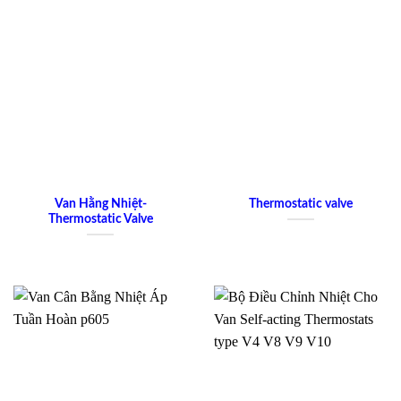
Van Hằng Nhiệt-
Thermostatic valve
Thermostatic Valve