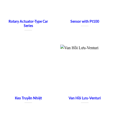
Rotary Actuator-Type Car
Sensor with Pt100
Series
Keo Truyền Nhiệt
Van Hồi Lưu-Venturi