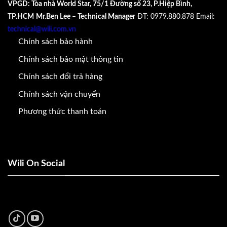
VPGD: Tòa nhà World Star, 75/1 Đường số 23, P.Hiệp Bình,
TP.HCM
Mr.Ben Lee – Technical Manager
ĐT: 0979.880.878
Email:
technical@wili.com.vn
Chính sách bảo hành
Chính sách bảo mật thông tin
Chính sách đổi trả hàng
Chính sách vận chuyển
Phương thức thanh toán
Wili On Social