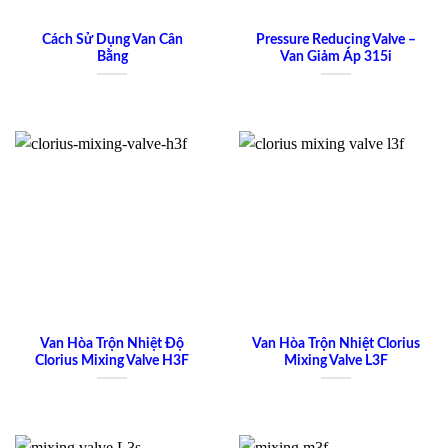
Cách Sử Dụng Van Cân
Pressure Reducing Valve –
Bằng
Van Giảm Áp 315i
Van Hòa Trộn Nhiệt Độ
Van Hòa Trộn Nhiệt Clorius
Clorius Mixing Valve H3F
Mixing Valve L3F