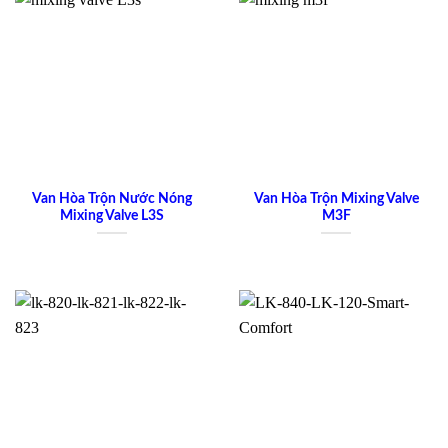
Van Hòa Trộn Nước Nóng
Van Hòa Trộn Mixing Valve
Mixing Valve L3S
M3F