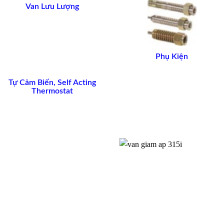
Van Lưu Lượng
Phụ Kiện
Tự Cảm Biến, Self Acting
Thermostat