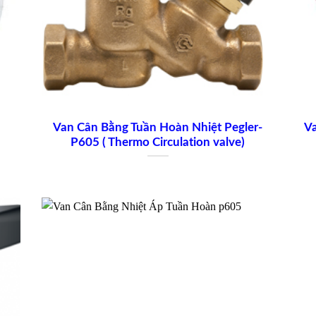
Van Cân Bằng Tuần Hoàn Nhiệt Pegler-
Va
P605 ( Thermo Circulation valve)