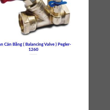
n Cân Bằng ( Balancing Valve ) Pegler-
1260