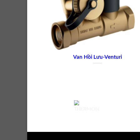
Van Hồi Lưu-Venturi