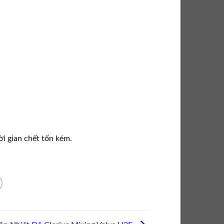
ời gian chết tốn kém.