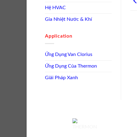
Hệ HVAC
Gia Nhiệt Nước & Khí
Application
Ứng Dụng Van Clorius
Ứng Dụng Của Thermon
Giải Pháp Xanh