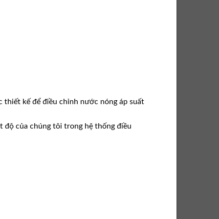
c thiết kế để điều chỉnh nước nóng áp suất
t độ của chúng tôi trong hệ thống điều