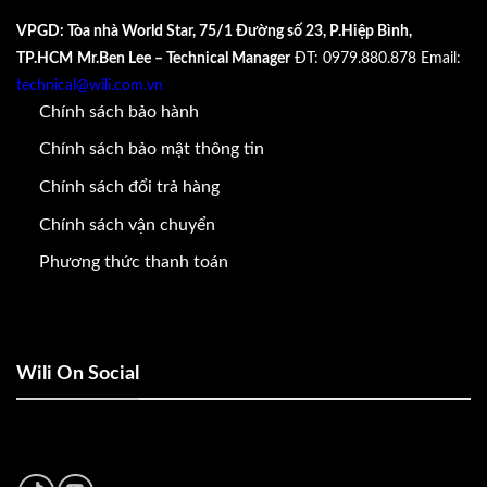
VPGD: Tòa nhà World Star, 75/1 Đường số 23, P.Hiệp Bình,
TP.HCM
Mr.Ben Lee – Technical Manager
ĐT: 0979.880.878
Email:
technical@wili.com.vn
Chính sách bảo hành
Chính sách bảo mật thông tin
Chính sách đổi trả hàng
Chính sách vận chuyển
Phương thức thanh toán
Wili On Social