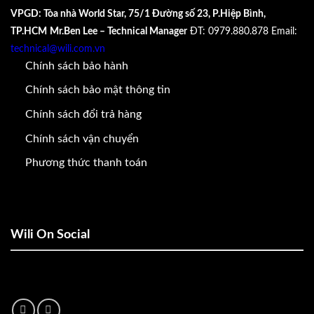
VPGD: Tòa nhà World Star, 75/1 Đường số 23, P.Hiệp Bình,
TP.HCM
Mr.Ben Lee – Technical Manager
ĐT: 0979.880.878
Email:
technical@wili.com.vn
Chính sách bảo hành
Chính sách bảo mật thông tin
Chính sách đổi trả hàng
Chính sách vận chuyển
Phương thức thanh toán
Wili On Social