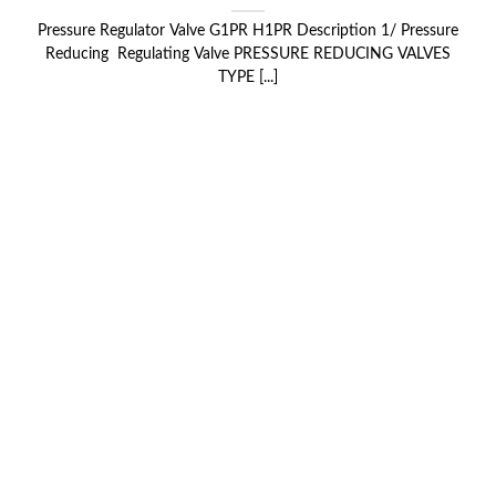
Pressure Regulator Valve G1PR H1PR Description 1/ Pressure
Reducing Regulating Valve PRESSURE REDUCING VALVES
TYPE [...]