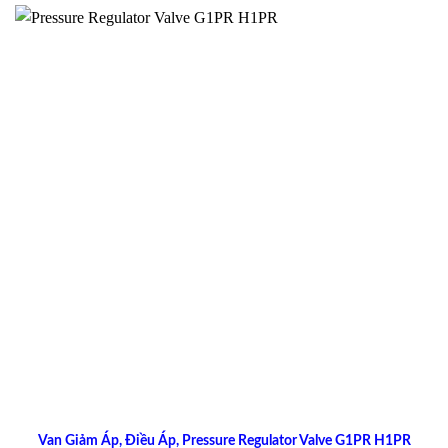
Van Giảm Áp, Điều Áp, Pressure Regulator Valve G1PR H1PR