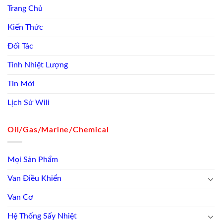
Trang Chủ
Kiến Thức
Đối Tác
Tính Nhiệt Lượng
Tin Mới
Lịch Sử Wili
Oil/Gas/Marine/Chemical
Mọi Sản Phẩm
Van Điều Khiển
Van Cơ
Hệ Thống Sấy Nhiệt