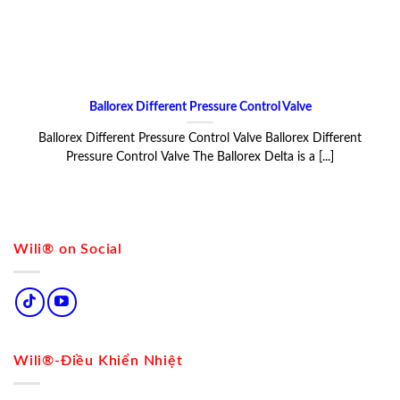
Ballorex Different Pressure Control Valve
Ballorex Different Pressure Control Valve Ballorex Different
Pressure Control Valve The Ballorex Delta is a [...]
Wili® on Social
Wili®-Điều Khiển Nhiệt