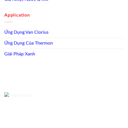
Application
Ứng Dụng Van Clorius
Ứng Dụng Của Thermon
Giải Pháp Xanh