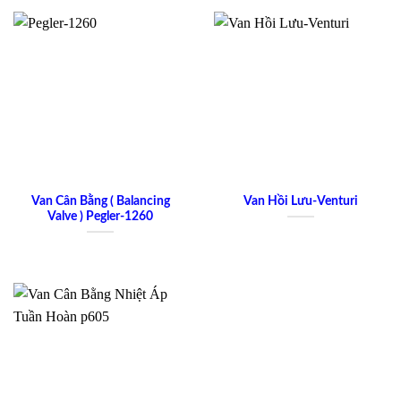
Van Cân Bằng ( Balancing
Van Hồi Lưu-Venturi
Valve ) Pegler-1260