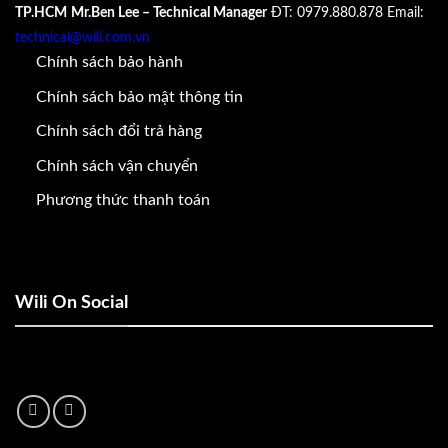
TP.HCM
Mr.Ben Lee – Technical Manager
ĐT: 0979.880.878
Email:
technical@wili.com.vn
Chính sách bảo hành
Chính sách bảo mật thông tin
Chính sách đổi trả hàng
Chính sách vận chuyển
Phương thức thanh toán
Wili On Social