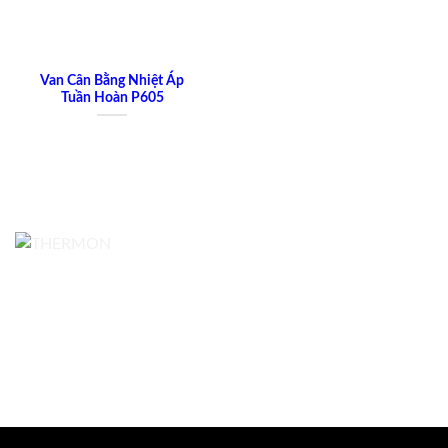
Van Cân Bằng Nhiệt Áp
Tuần Hoàn P605