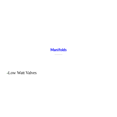
Manifolds