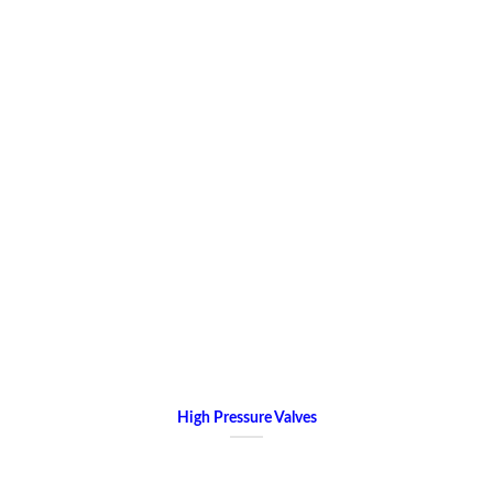
High Pressure Valves