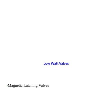
Low Watt Valves