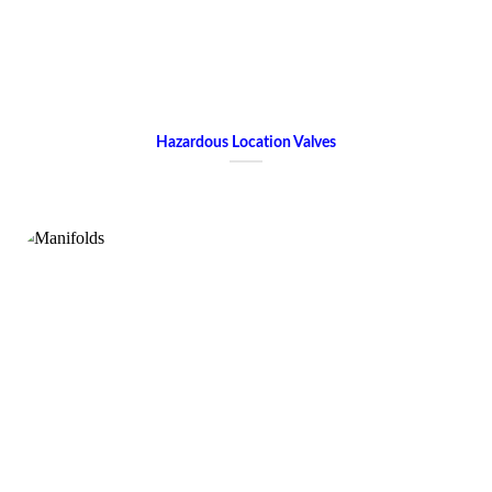
Hazardous Location Valves