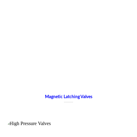
Magnetic Latching Valves