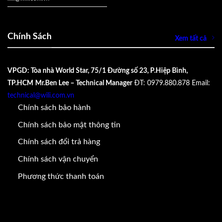
Chính Sách
Xem tất cả
VPGD: Tòa nhà World Star, 75/1 Đường số 23, P.Hiệp Bình,
TP.HCM
Mr.Ben Lee – Technical Manager
ĐT: 0979.880.878
Email:
technical@wili.com.vn
Chính sách bảo hành
Chính sách bảo mật thông tin
Chính sách đổi trả hàng
Chính sách vận chuyển
Phương thức thanh toán