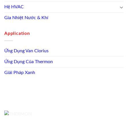
Hệ HVAC
Gia Nhiệt Nước & Khí
Application
Ứng Dụng Van Clorius
Ứng Dụng Của Thermon
Giải Pháp Xanh