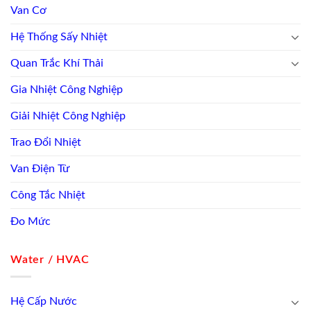
Van Cơ
Hệ Thống Sấy Nhiệt
Quan Trắc Khí Thải
Gia Nhiệt Công Nghiệp
Giải Nhiệt Công Nghiệp
Trao Đổi Nhiệt
Van Điện Từ
Công Tắc Nhiệt
Đo Mức
Water / HVAC
Hệ Cấp Nước