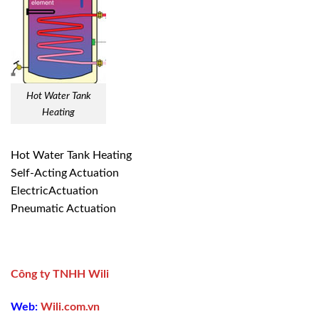
Hot Water Tank
Heating
Hot Water Tank Heating
Self-Acting Actuation
ElectricActuation
Pneumatic Actuation
Công ty TNHH Wili
Web:
Wili.com.vn