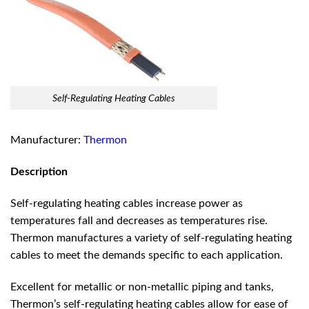
Self-Regulating Heating Cables
Manufacturer:
Thermon
Description
Self-regulating heating cables increase power as
temperatures fall and decreases as temperatures rise.
Thermon manufactures a variety of self-regulating heating
cables to meet the demands speciﬁc to each application.
Excellent for metallic or non-metallic piping and tanks,
Thermon’s self-regulating heating cables allow for ease of