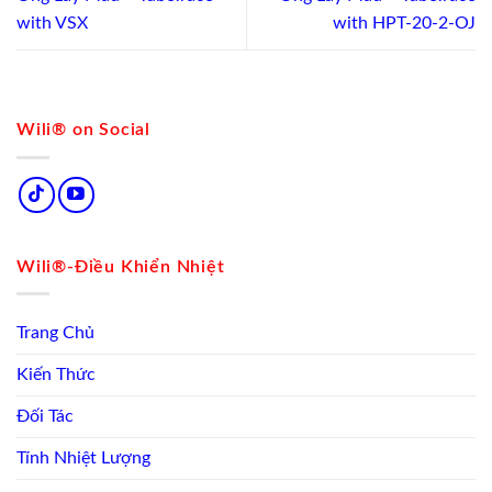
with VSX
with HPT-20-2-OJ
Wili® on Social
Wili®-Điều Khiển Nhiệt
Trang Chủ
Kiến Thức
Đối Tác
Tính Nhiệt Lượng