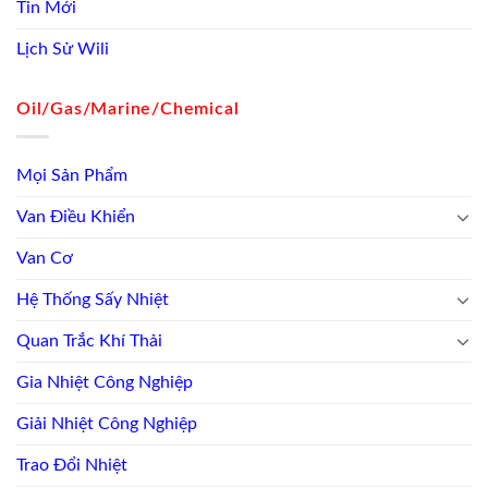
Tin Mới
Lịch Sử Wili
Oil/Gas/Marine/Chemical
Mọi Sản Phẩm
Van Điều Khiển
Van Cơ
Hệ Thống Sấy Nhiệt
Quan Trắc Khí Thải
Gia Nhiệt Công Nghiệp
Giải Nhiệt Công Nghiệp
Trao Đổi Nhiệt