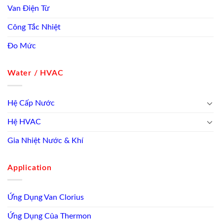
Van Điện Từ
Công Tắc Nhiệt
Đo Mức
Water / HVAC
Hệ Cấp Nước
Hệ HVAC
Gia Nhiệt Nước & Khí
Application
Ứng Dụng Van Clorius
Ứng Dụng Của Thermon