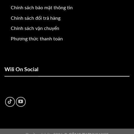
Chính sách bảo mật thông tin
Chính sách đổi trả hàng
Chính sách vận chuyển
Phương thức thanh toán
Wili On Social