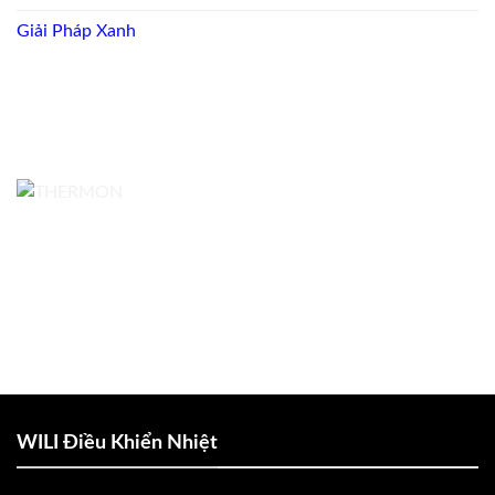
Giải Pháp Xanh
WILI Điều Khiển Nhiệt