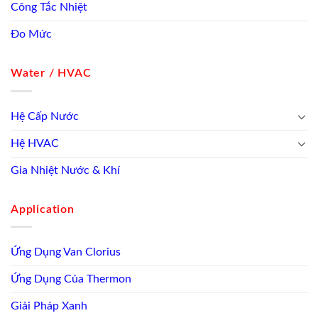
Công Tắc Nhiệt
Đo Mức
Water / HVAC
Hệ Cấp Nước
Hệ HVAC
Gia Nhiệt Nước & Khí
Application
Ứng Dụng Van Clorius
Ứng Dụng Của Thermon
Giải Pháp Xanh