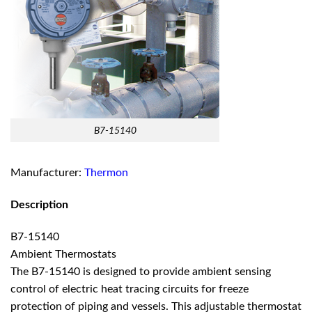
B7-15140
Manufacturer:
Thermon
Description
B7-15140
Ambient Thermostats
The B7-15140 is designed to provide ambient sensing
control of electric heat tracing circuits for freeze
protection of piping and vessels. This adjustable thermostat