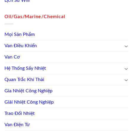
Lịch Sử Wili
Oil/Gas/Marine/Chemical
Mọi Sản Phẩm
Van Điều Khiển
Van Cơ
Hệ Thống Sấy Nhiệt
Quan Trắc Khí Thải
Gia Nhiệt Công Nghiệp
Giải Nhiệt Công Nghiệp
Trao Đổi Nhiệt
Van Điện Từ