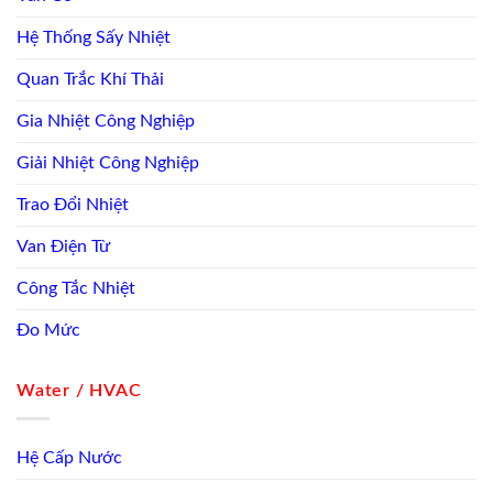
Hệ Thống Sấy Nhiệt
Quan Trắc Khí Thải
Gia Nhiệt Công Nghiệp
Giải Nhiệt Công Nghiệp
Trao Đổi Nhiệt
Van Điện Từ
Công Tắc Nhiệt
Đo Mức
Water / HVAC
Hệ Cấp Nước