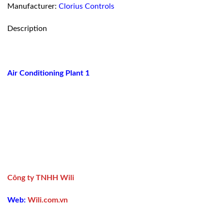
Manufacturer:
Clorius Controls
Description
Air Conditioning Plant 1
Công ty TNHH Wili
Web:
Wili.com.vn