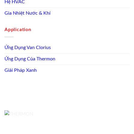
Hệ HVAC
Gia Nhiệt Nước & Khí
Application
Ứng Dụng Van Clorius
Ứng Dụng Của Thermon
Giải Pháp Xanh