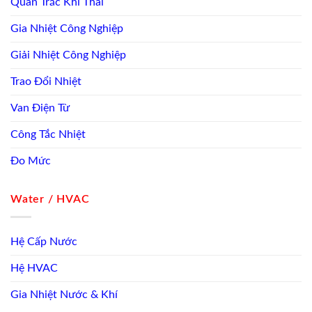
Quan Trắc Khí Thải
Gia Nhiệt Công Nghiệp
Giải Nhiệt Công Nghiệp
Trao Đổi Nhiệt
Van Điện Từ
Công Tắc Nhiệt
Đo Mức
Water / HVAC
Hệ Cấp Nước
Hệ HVAC
Gia Nhiệt Nước & Khí