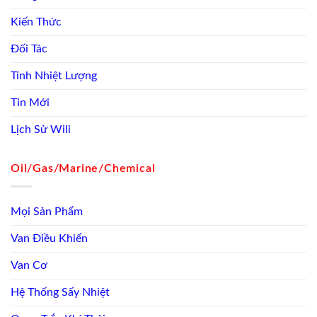
Kiến Thức
Đối Tác
Tính Nhiệt Lượng
Tin Mới
Lịch Sử Wili
Oil/Gas/Marine/Chemical
Mọi Sản Phẩm
Van Điều Khiển
Van Cơ
Hệ Thống Sấy Nhiệt