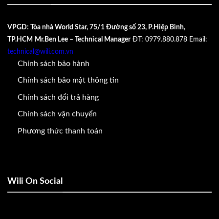
VPGD: Tòa nhà World Star, 75/1 Đường số 23, P.Hiệp Bình,
TP.HCM
Mr.Ben Lee – Technical Manager
ĐT: 0979.880.878
Email:
technical@wili.com.vn
Chính sách bảo hành
Chính sách bảo mật thông tin
Chính sách đổi trả hàng
Chính sách vận chuyển
Phương thức thanh toán
Wili On Social