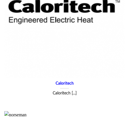
Caloritech
Caloritech [...]