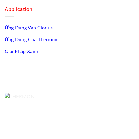
Application
Ứng Dụng Van Clorius
Ứng Dụng Của Thermon
Giải Pháp Xanh