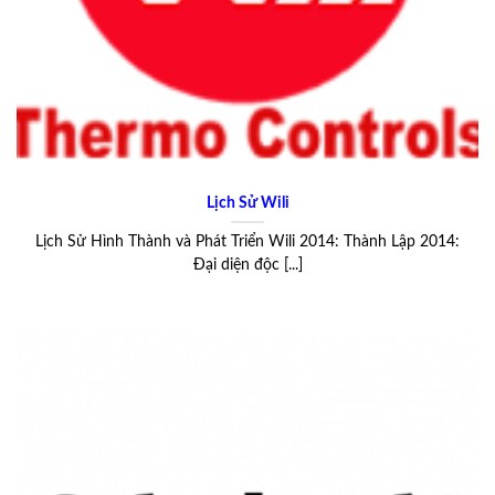
Lịch Sử Wili
Lịch Sử Hình Thành và Phát Triển Wili 2014: Thành Lập 2014:
Đại diện độc [...]