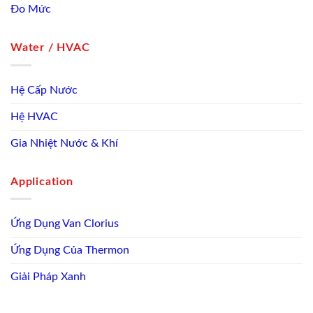
Đo Mức
Water / HVAC
Hệ Cấp Nước
Hệ HVAC
Gia Nhiệt Nước & Khí
Application
Ứng Dụng Van Clorius
Ứng Dụng Của Thermon
Giải Pháp Xanh