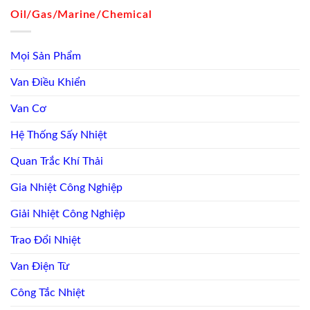
Oil/Gas/Marine/Chemical
Mọi Sản Phẩm
Van Điều Khiển
Van Cơ
Hệ Thống Sấy Nhiệt
Quan Trắc Khí Thải
Gia Nhiệt Công Nghiệp
Giải Nhiệt Công Nghiệp
Trao Đổi Nhiệt
Van Điện Từ
Công Tắc Nhiệt