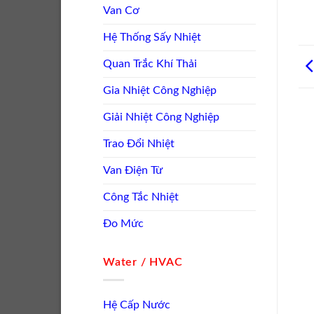
Van Cơ
Hệ Thống Sấy Nhiệt
Quan Trắc Khí Thải
Gia Nhiệt Công Nghiệp
Giải Nhiệt Công Nghiệp
Trao Đổi Nhiệt
Van Điện Từ
Công Tắc Nhiệt
Đo Mức
Water / HVAC
Hệ Cấp Nước