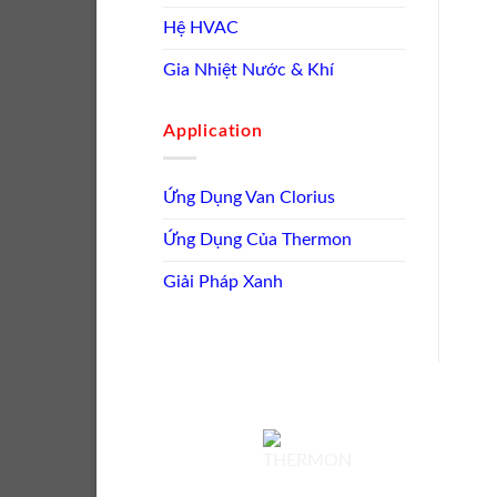
Hệ HVAC
Gia Nhiệt Nước & Khí
Application
Ứng Dụng Van Clorius
Ứng Dụng Của Thermon
Giải Pháp Xanh