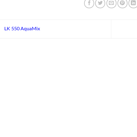
LK 550 AquaMix