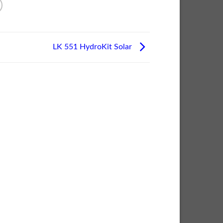
LK 551 HydroKit Solar