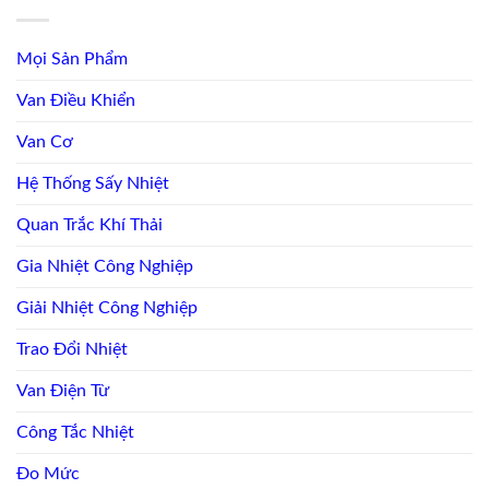
Mọi Sản Phẩm
Van Điều Khiển
Van Cơ
Hệ Thống Sấy Nhiệt
Quan Trắc Khí Thải
Gia Nhiệt Công Nghiệp
Giải Nhiệt Công Nghiệp
Trao Đổi Nhiệt
Van Điện Từ
Công Tắc Nhiệt
Đo Mức