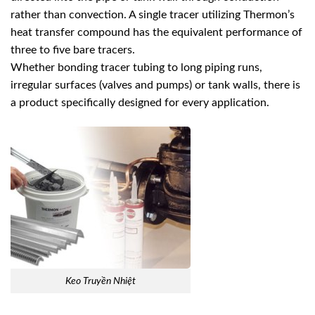
rather than convection. A single tracer utilizing Thermon’s
heat transfer compound has the equivalent performance of
three to ﬁve bare tracers.
Whether bonding tracer tubing to long piping runs,
irregular surfaces (valves and pumps) or tank walls, there is
a product speciﬁcally designed for every application.
Keo Truyền Nhiệt