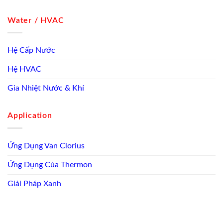
Water / HVAC
Hệ Cấp Nước
Hệ HVAC
Gia Nhiệt Nước & Khí
Application
Ứng Dụng Van Clorius
Ứng Dụng Của Thermon
Giải Pháp Xanh