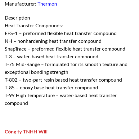
Manufacturer:
Thermon
Description
Heat Transfer Compounds:
EFS-1 – preformed flexible heat transfer compound
NH – nonhardening heat transfer compound
SnapTrace – preformed flexible heat transfer compound
T-3 – water-based heat transfer compound
T-75 Mid-Range – formulated for its smooth texture and
exceptional bonding strength
T-802 – two-part resin based heat transfer compound
T-85 – epoxy base heat transfer compound
T-99 High Temperature – water-based heat transfer
compound
Công ty TNHH Wili