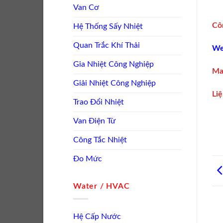
Van Cơ
Cô
Hệ Thống Sấy Nhiệt
Quan Trắc Khí Thải
We
Gia Nhiệt Công Nghiệp
Mai
Giải Nhiệt Công Nghiệp
Liệ
Trao Đổi Nhiệt
Van Điện Từ
Công Tắc Nhiệt
Đo Mức
Water / HVAC
Hệ Cấp Nước