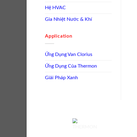
Hệ HVAC
Gia Nhiệt Nước & Khí
Application
Ứng Dụng Van Clorius
Ứng Dụng Của Thermon
Giải Pháp Xanh