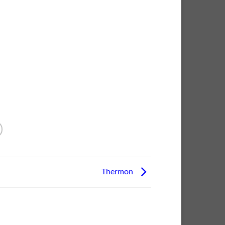
Thermon