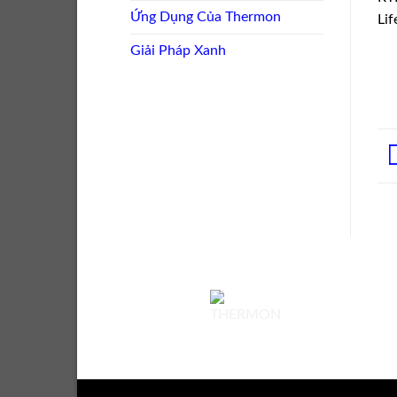
Ứng Dụng Của Thermon
Li
Giải Pháp Xanh