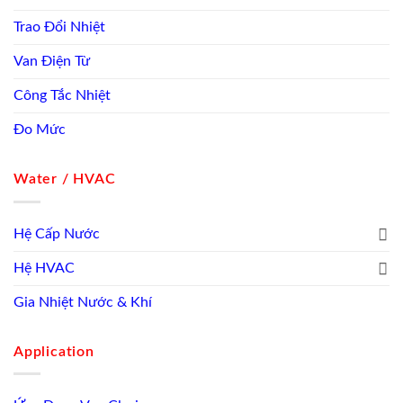
Trao Đổi Nhiệt
Van Điện Từ
Công Tắc Nhiệt
Đo Mức
Water / HVAC
Hệ Cấp Nước
Hệ HVAC
Gia Nhiệt Nước & Khí
Application