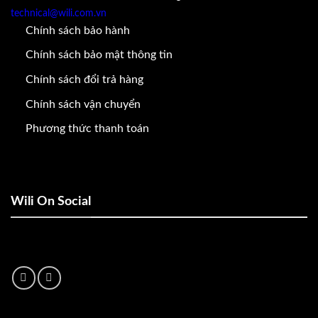
technical@wili.com.vn
Chính sách bảo hành
Chính sách bảo mật thông tin
Chính sách đổi trả hàng
Chính sách vận chuyển
Phương thức thanh toán
Wili On Social