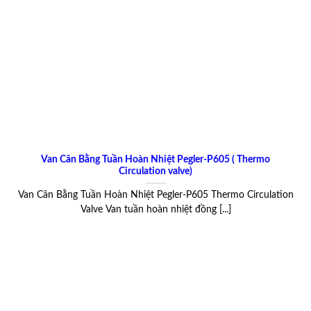
Van Cân Bằng Tuần Hoàn Nhiệt Pegler-P605 ( Thermo
Circulation valve)
Van Cân Bằng Tuần Hoàn Nhiệt Pegler-P605 Thermo Circulation
Valve Van tuần hoàn nhiệt đồng [...]