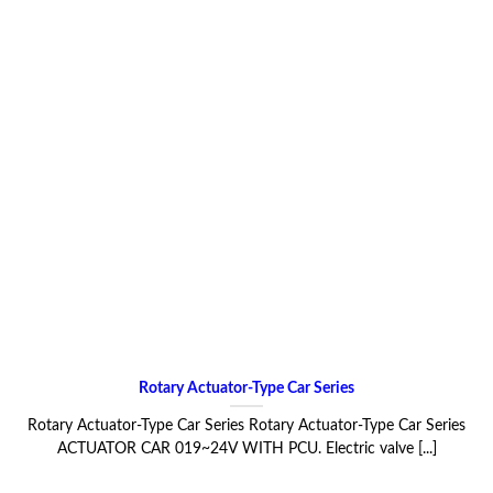
Rotary Actuator-Type Car Series
Rotary Actuator-Type Car Series Rotary Actuator-Type Car Series
ACTUATOR CAR 019~24V WITH PCU. Electric valve [...]