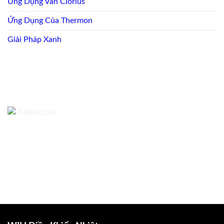
Ứng Dụng Van Clorius
Ứng Dụng Của Thermon
Giải Pháp Xanh