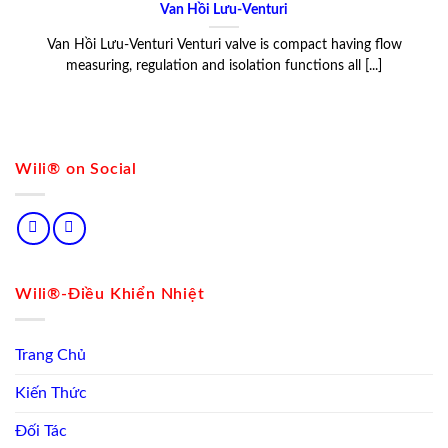
Van Hồi Lưu-Venturi
Van Hồi Lưu-Venturi Venturi valve is compact having flow
measuring, regulation and isolation functions all [...]
Wili® on Social
Wili®-Điều Khiển Nhiệt
Trang Chủ
Kiến Thức
Đối Tác