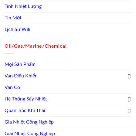
Tính Nhiệt Lượng
Tin Mới
Lịch Sử Wili
Oil/Gas/Marine/Chemical
Mọi Sản Phẩm
Van Điều Khiển
Van Cơ
Hệ Thống Sấy Nhiệt
Quan Trắc Khí Thải
Gia Nhiệt Công Nghiệp
Giải Nhiệt Công Nghiệp