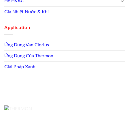
Hệ HVAC
Gia Nhiệt Nước & Khí
Application
Ứng Dụng Van Clorius
Ứng Dụng Của Thermon
Giải Pháp Xanh