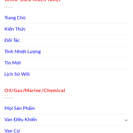
Trang Chủ
Kiến Thức
Đối Tác
Tính Nhiệt Lượng
Tin Mới
Lịch Sử Wili
Oil/Gas/Marine/Chemical
Mọi Sản Phẩm
Van Điều Khiển
Van Cơ