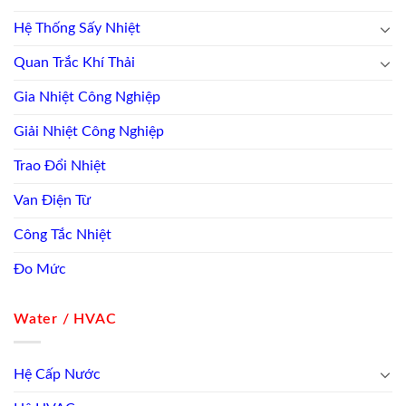
Hệ Thống Sấy Nhiệt
Quan Trắc Khí Thải
Gia Nhiệt Công Nghiệp
Giải Nhiệt Công Nghiệp
Trao Đổi Nhiệt
Van Điện Từ
Công Tắc Nhiệt
Đo Mức
Water / HVAC
Hệ Cấp Nước