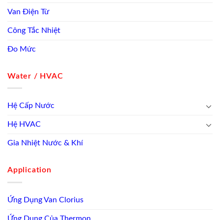
Van Điện Từ
Công Tắc Nhiệt
Đo Mức
Water / HVAC
Hệ Cấp Nước
Hệ HVAC
Gia Nhiệt Nước & Khí
Application
Ứng Dụng Van Clorius
Ứng Dụng Của Thermon