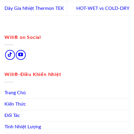
Dây Gia Nhiệt Thermon TEK
HOT-WET vs COLD-DRY
Wili® on Social
Wili®-Điều Khiển Nhiệt
Trang Chủ
Kiến Thức
Đối Tác
Tính Nhiệt Lượng