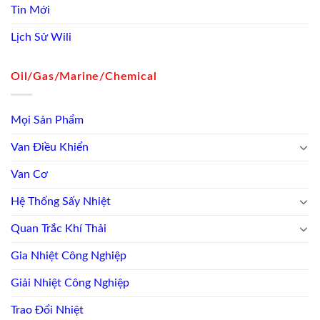
Tin Mới
Lịch Sử Wili
Oil/Gas/Marine/Chemical
Mọi Sản Phẩm
Van Điều Khiển
Van Cơ
Hệ Thống Sấy Nhiệt
Quan Trắc Khí Thải
Gia Nhiệt Công Nghiệp
Giải Nhiệt Công Nghiệp
Trao Đổi Nhiệt