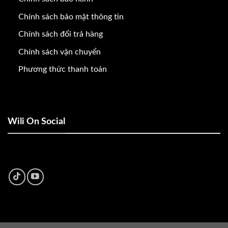
Chính sách bảo mật thông tin
Chính sách đổi trả hàng
Chính sách vận chuyển
Phương thức thanh toán
Wili On Social