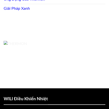
Giải Pháp Xanh
WILI Điều Khiển Nhiệt