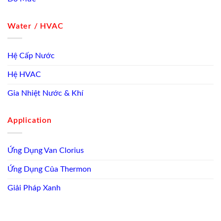
Water / HVAC
Hệ Cấp Nước
Hệ HVAC
Gia Nhiệt Nước & Khí
Application
Ứng Dụng Van Clorius
Ứng Dụng Của Thermon
Giải Pháp Xanh