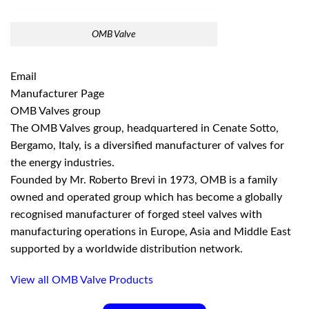
OMB Valve
Email
Manufacturer Page
OMB Valves group
The OMB Valves group, headquartered in Cenate Sotto,
Bergamo, Italy, is a diversified manufacturer of valves for
the energy industries.
Founded by Mr. Roberto Brevi in 1973, OMB is a family
owned and operated group which has become a globally
recognised manufacturer of forged steel valves with
manufacturing operations in Europe, Asia and Middle East
supported by a worldwide distribution network.
View all OMB Valve Products