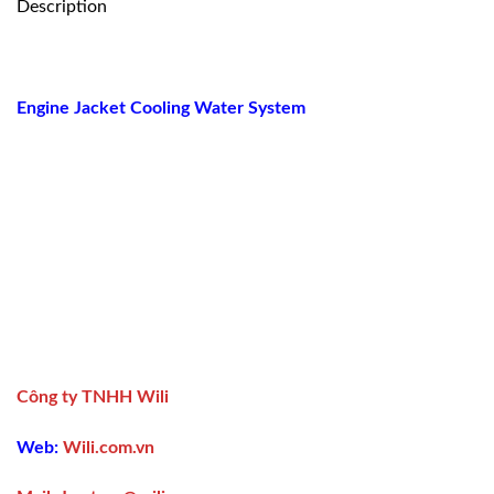
Description
Engine Jacket Cooling Water System
Công ty TNHH Wili
Web:
Wili.com.vn