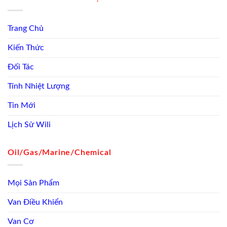
Trang Chủ
Kiến Thức
Đối Tác
Tính Nhiệt Lượng
Tin Mới
Lịch Sử Wili
Oil/Gas/Marine/Chemical
Mọi Sản Phẩm
Van Điều Khiển
Van Cơ