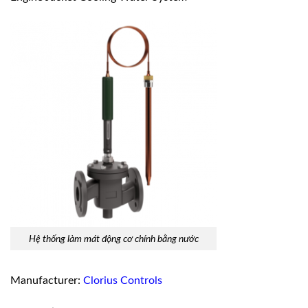
Hệ thống làm mát động cơ chính bằng nước
Manufacturer:
Clorius Controls