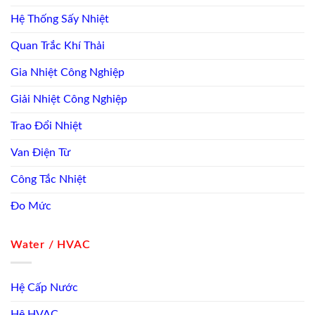
Hệ Thống Sấy Nhiệt
Quan Trắc Khí Thải
Gia Nhiệt Công Nghiệp
Giải Nhiệt Công Nghiệp
Trao Đổi Nhiệt
Van Điện Từ
Công Tắc Nhiệt
Đo Mức
Water / HVAC
Hệ Cấp Nước
Hệ HVAC