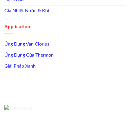
Gia Nhiệt Nước & Khí
Application
Ứng Dụng Van Clorius
Ứng Dụng Của Thermon
Giải Pháp Xanh