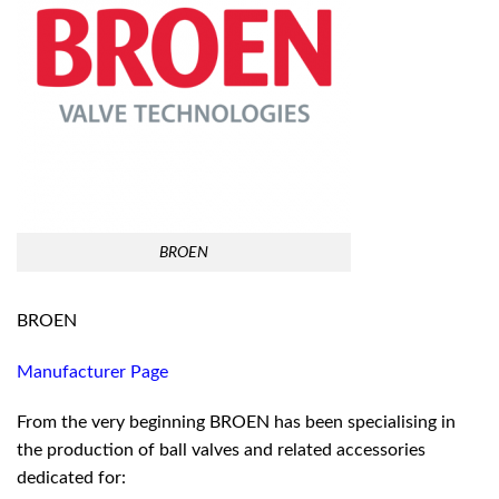
BROEN
BROEN
Manufacturer Page
From the very beginning BROEN has been specialising in
the production of ball valves and related accessories
dedicated for: