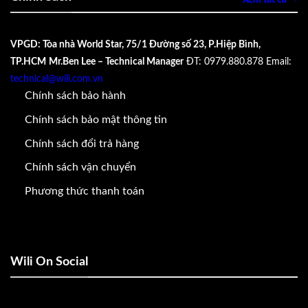
VPGD: Tòa nhà World Star, 75/1 Đường số 23, P.Hiệp Bình,
TP.HCM
Mr.Ben Lee – Technical Manager
ĐT: 0979.880.878
Email:
technical@wili.com.vn
Chính sách bảo hành
Chính sách bảo mật thông tin
Chính sách đổi trả hàng
Chính sách vận chuyển
Phương thức thanh toán
Wili On Social