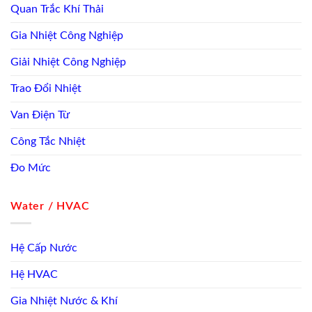
Quan Trắc Khí Thải
Gia Nhiệt Công Nghiệp
Giải Nhiệt Công Nghiệp
Trao Đổi Nhiệt
Van Điện Từ
Công Tắc Nhiệt
Đo Mức
Water / HVAC
Hệ Cấp Nước
Hệ HVAC
Gia Nhiệt Nước & Khí