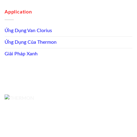
Application
Ứng Dụng Van Clorius
Ứng Dụng Của Thermon
Giải Pháp Xanh