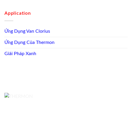
Application
Ứng Dụng Van Clorius
Ứng Dụng Của Thermon
Giải Pháp Xanh