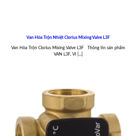
Van Hòa Trộn Nhiệt Clorius Mixing Valve L3F
Van Hòa Trộn Clorius Mixing Valve L3F Thông tin sản phẩm
VAN L3F, VI [...]