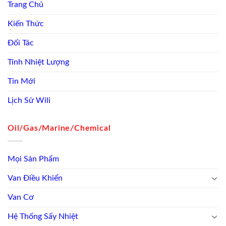
Trang Chủ
Kiến Thức
Đối Tác
Tính Nhiệt Lượng
Tin Mới
Lịch Sử Wili
Oil/Gas/Marine/Chemical
Mọi Sản Phẩm
Van Điều Khiển
Van Cơ
Hệ Thống Sấy Nhiệt