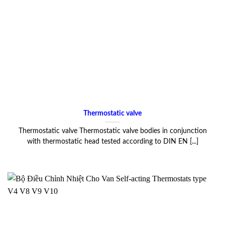
Thermostatic valve
Thermostatic valve Thermostatic valve bodies in conjunction
with thermostatic head tested according to DIN EN [...]