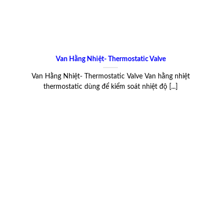
Van Hằng Nhiệt- Thermostatic Valve
Van Hằng Nhiệt- Thermostatic Valve Van hằng nhiệt
thermostatic dùng để kiểm soát nhiệt độ [...]