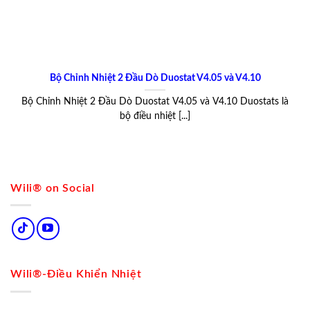
Bộ Chỉnh Nhiệt 2 Đầu Dò Duostat V4.05 và V4.10
Bộ Chỉnh Nhiệt 2 Đầu Dò Duostat V4.05 và V4.10 Duostats là
bộ điều nhiệt [...]
Wili® on Social
Wili®-Điều Khiển Nhiệt