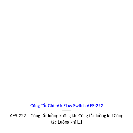
Công Tắc Gió -Air Flow Switch AFS-222
AFS-222 – Công tắc luồng không khí Công tắc luồng khí Công
tắc Luồng khí [...]