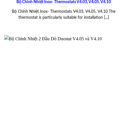
Bộ Chỉnh Nhiệt Inox- Thermostats V4.03, V4.05, V4.10
Bộ Chỉnh Nhiệt Inox- Thermostats V4.03, V4.05, V4.10 The
thermostat is particularly suitable for installation [...]