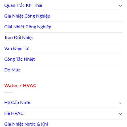
Quan Trắc Khí Thải
Gia Nhiệt Công Nghiệp
Giải Nhiệt Công Nghiệp
Trao Đổi Nhiệt
Van Điện Từ
Công Tắc Nhiệt
Đo Mức
Water / HVAC
Hệ Cấp Nước
Hệ HVAC
Gia Nhiệt Nước & Khí