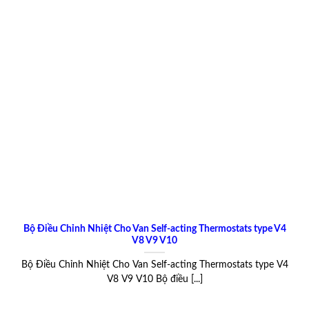
Bộ Điều Chỉnh Nhiệt Cho Van Self-acting Thermostats type V4
V8 V9 V10
Bộ Điều Chỉnh Nhiệt Cho Van Self-acting Thermostats type V4
V8 V9 V10 Bộ điều [...]